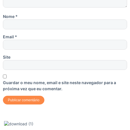
Nome
*
Email
*
Site
Guardar o meu nome, email e site neste navegador para a
próxima vez que eu comentar.