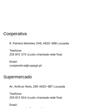
Cooperativa
R. Palmira Meireles 346, 4620-668 Lousada
Telefone:
255 810 370 (custo chamada rede fixa)
Email:
cooperativa@copagri.pt
Supermercado
Av. Amilcar Neto, 290 4620-687 Lousada
Telefone:
255 813 504 (custo chamada rede fixa)
Email: